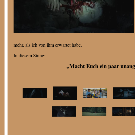
mehr, als ich von ihm erwartet habe.
In diesem Sinne:
„Macht Euch ein paar unang