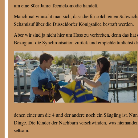
um eine 80er Jahre Teeniekomödie handelt.
Manchmal wünscht man sich, dass die für solch einen Schwach
Schamlauf über die Düsseldorfer Königsallee bestraft werden.
Aber wir sind ja nicht hier um Hass zu verbreiten, denn das hat 
Bezug auf die Synchronisation zurück und empfehle tunlichst 
denen einer um die 4 und der andere noch ein Säugling ist. Nun
Dinge. Die Kinder der Nachbarn verschwinden, was niemandem a
seltsam.