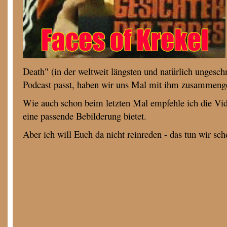
Death" (in der weltweit längsten und natürlich ungesc
Podcast passt, haben wir uns Mal mit ihm zusammenges
Wie auch schon beim letzten Mal empfehle ich die Vi
eine passende Bebilderung bietet.
Aber ich will Euch da nicht reinreden - das tun wir sc