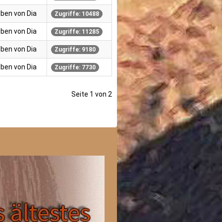
ben von Dia
Zugriffe: 10488
ben von Dia
Zugriffe: 11285
ben von Dia
Zugriffe: 9180
ben von Dia
Zugriffe: 7730
Seite 1 von 2