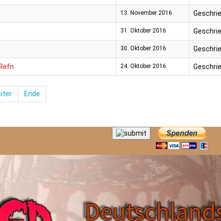
13. November 2016
Geschrie
31. Oktober 2016
Geschrie
30. Oktober 2016
Geschrie
 Refn
24. Oktober 2016
Geschrie
iter
Ende