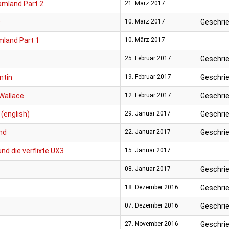
amland Part 2
21. März 2017
D
10. März 2017
Geschrie
mland Part 1
10. März 2017
25. Februar 2017
Geschrie
ntin
19. Februar 2017
Geschrie
 Wallace
12. Februar 2017
Geschrie
 (english)
29. Januar 2017
Geschrie
nd
22. Januar 2017
Geschrie
nd die verflixte UX3
15. Januar 2017
08. Januar 2017
Geschrie
18. Dezember 2016
Geschrie
07. Dezember 2016
Geschrie
27. November 2016
Geschrie