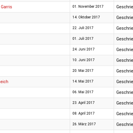
 Garris
01. November 2017
Geschrie
14. Oktober 2017
Geschrie
22. Juli 2017
Geschrie
01. Juli 2017
Geschrie
24. Juni 2017
Geschrie
10. Juni 2017
Geschrie
20. Mai 2017
Geschrie
eich
14. Mai 2017
Geschrie
06. Mai 2017
Geschrie
23. April 2017
Geschrie
08. April 2017
Geschrie
26. März 2017
Geschrie