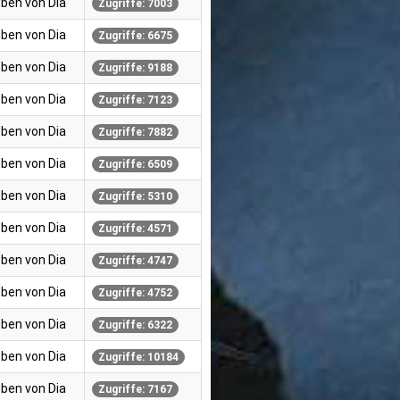
ben von Dia
Zugriffe: 7003
ben von Dia
Zugriffe: 6675
ben von Dia
Zugriffe: 9188
ben von Dia
Zugriffe: 7123
ben von Dia
Zugriffe: 7882
ben von Dia
Zugriffe: 6509
ben von Dia
Zugriffe: 5310
ben von Dia
Zugriffe: 4571
ben von Dia
Zugriffe: 4747
ben von Dia
Zugriffe: 4752
ben von Dia
Zugriffe: 6322
ben von Dia
Zugriffe: 10184
ben von Dia
Zugriffe: 7167