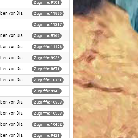
Zugriffe: 9501
ben von Dia
Zugriffe: 11559
Zugriffe: 11317
ben von Dia
Zugriffe: 9169
ben von Dia
Zugriffe: 11176
ben von Dia
Zugriffe: 9936
ben von Dia
Zugriffe: 8671
ben von Dia
Zugriffe: 10781
Zugriffe: 9145
ben von Dia
Zugriffe: 10308
ben von Dia
Zugriffe: 10558
ben von Dia
Zugriffe: 10452
ben von Dia
Zugriffe: 9421