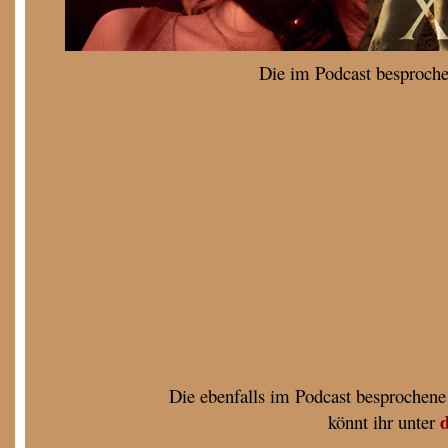
Die im Podcast besproche
Die ebenfalls im Podcast besprochene
könnt ihr unter