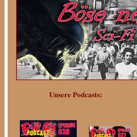
Unsere Podcasts: