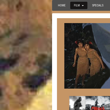
HOME
FILM
SPECIALS