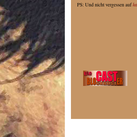
PS: Und nicht vergessen auf
ht