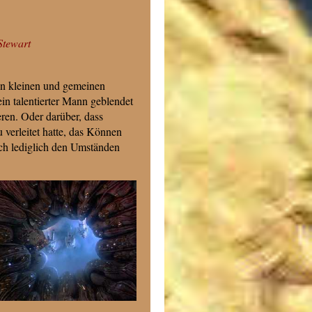
Stewart
on kleinen und gemeinen
in talentierter Mann geblendet
ren. Oder darüber, dass
verleitet hatte, das Können
ich lediglich den Umständen