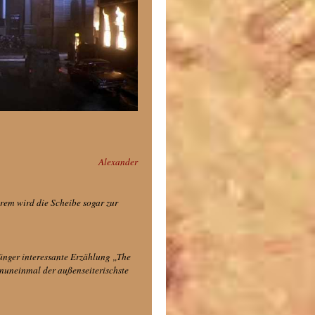
Alexander
rem wird die Scheibe sogar zur
ünger interessante Erzählung „The
 nuneinmal der außenseiterischste