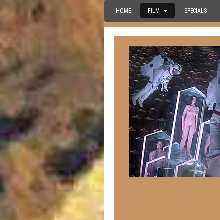
HOME
FILM
SPECIALS