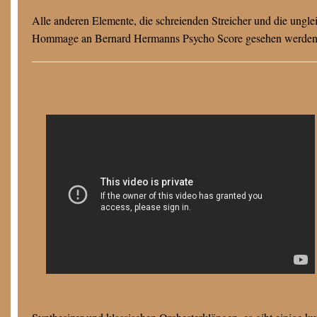
Alle anderen Elemente, die schreienden Streicher und die ungl
Hommage an Bernard Hermanns Psycho Score gesehen werden. Et