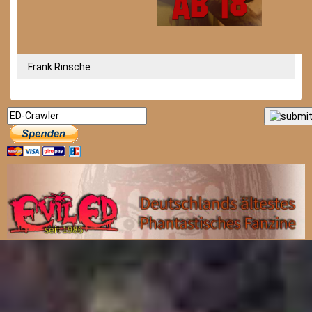
Frank Rinsche