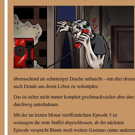
überraschend als schmieriger Drache auftaucht – mit eher deze
auch Details aus deren Leben zu verknüpfen.
Das ist sicher nicht immer komplett geschmackssicher aber du
durchweg unterhaltsam.
Mit der im letzten Monat veröffentlichten Episode 5 ist
sozusagen die erste Staffel abgeschlossen, ab der nächsten
Episode verspricht Blante noch weitere Gaststars (unter andere