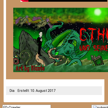
Dia
Erstellt: 10. August 2017