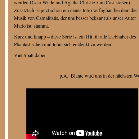
werden Oscar Wilde und Agatha Christie zum Cast stoßen).
Zusätzlich ist jetzt schon ein neues Intro verfügbar, bei dem die
Musik von Carnalitatis, der uns besser bekannt als unser Autor
Mario ist, stammt.
Kurz und knapp – diese Serie ist ein Hit für alle Liebhaber des
Phantastischen und lohnt sich entdeckt zu werden.
Viel Spaß dabei
p.A.: Blante wird uns in der nächsten W