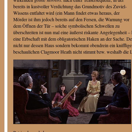
bereits in kustvoller Verdichtung das Grundmotiv des Zuviel-
Wissens entfaltet wird (ein Mann findet etwas heraus, der
Mörder ist ihm jedoch bereits auf den Fersen, die Warnung vor
dem Öffnen der Tür – solche symbolischen Schwellen zu
überschreiten ist nun mal eine äußerst riskante Angelegenheit –
eine Erbschaft mit dem obligatorischen Haken an der Sache. De
nicht nur dessen Haus sondern bekommt obendrein ein kniffliges
beschaulichen Clagmoor Heath nicht stimmt bzw. weshalb die L