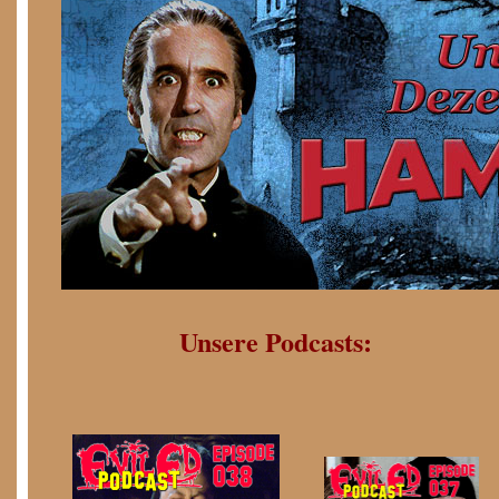
Unsere Podcasts: