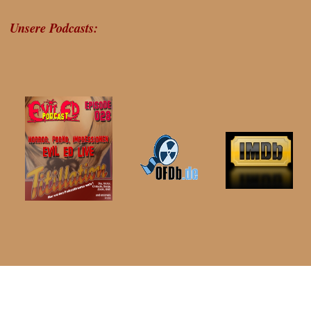
Unsere Podcasts: