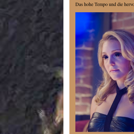
Das hohe Tempo und die hervor