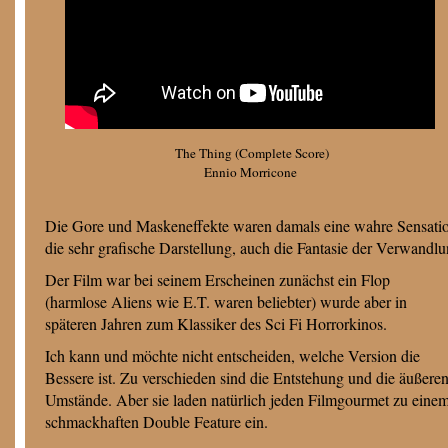
The Thing (Complete Score)
Ennio Morricone
Die Gore und Maskeneffekte waren damals eine wahre Sensation
die sehr grafische Darstellung, auch die Fantasie der Verwandl
Der Film war bei seinem Erscheinen zunächst ein Flop
(harmlose Aliens wie E.T. waren beliebter) wurde aber in
späteren Jahren zum Klassiker des Sci Fi Horrorkinos.
Ich kann und möchte nicht entscheiden, welche Version die
Bessere ist. Zu verschieden sind die Entstehung und die äußere
Umstände. Aber sie laden natürlich jeden Filmgourmet zu eine
schmackhaften Double Feature ein.