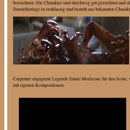
bezeichnen. Die Charakter sind durchweg gut gezeichnet und al
Darstellerriege ist erstklassig und besteht aus bekannten Charakt
Carpenter engagierte Legende Ennio Morricone für den Score, w
mit eigenen Kompositionen.