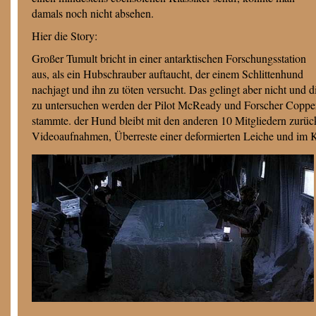
damals noch nicht absehen.
Hier die Story:
Großer Tumult bricht in einer antarktischen Forschungsstation
aus, als ein Hubschrauber auftaucht, der einem Schlittenhund
nachjagt und ihn zu töten versucht. Das gelingt aber nicht und
zu untersuchen werden der Pilot McReady und Forscher Copper 
stammte. der Hund bleibt mit den anderen 10 Mitgliedern zurück
Videoaufnahmen, Überreste einer deformierten Leiche und im Kel