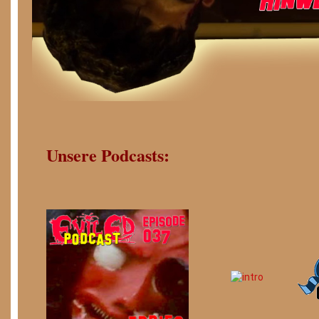
Unsere Podcasts: