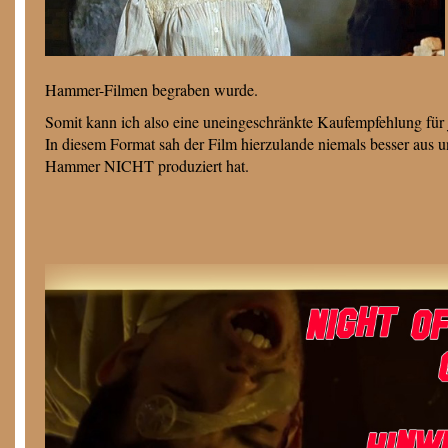
Hammer-Filmen begraben wurde.
Somit kann ich also eine uneingeschränkte Kaufempfehlung für je
In diesem Format sah der Film hierzulande niemals besser aus 
Hammer NICHT produziert hat.