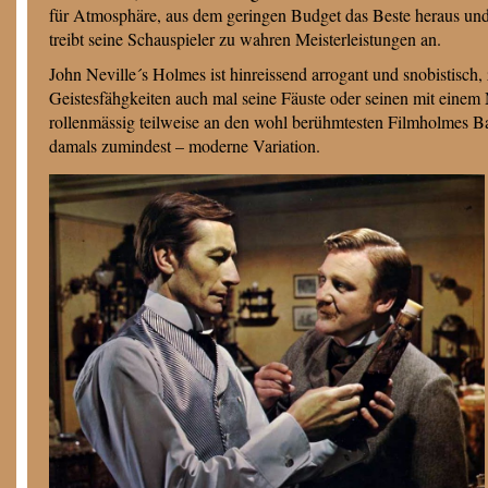
für Atmosphäre, aus dem geringen Budget das Beste heraus un
treibt seine Schauspieler zu wahren Meisterleistungen an.
John Neville´s Holmes ist hinreissend arrogant und snobistisch
Geistesfähgkeiten auch mal seine Fäuste oder seinen mit einem 
rollenmässig teilweise an den wohl berühmtesten Filmholmes Bas
damals zumindest – moderne Variation.