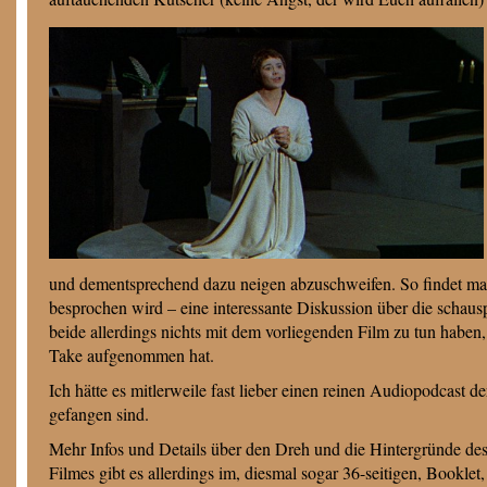
und dementsprechend dazu neigen abzuschweifen. So findet ma
besprochen wird – eine interessante Diskussion über die schau
beide allerdings nichts mit dem vorliegenden Film zu tun haben
Take aufgenommen hat.
Ich hätte es mitlerweile fast lieber einen reinen Audiopodcast 
gefangen sind.
Mehr Infos und Details über den Dreh und die Hintergründe de
Filmes gibt es allerdings im, diesmal sogar 36-seitigen, Booklet,