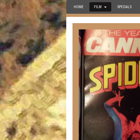
HOME
FILM
SPECIALS