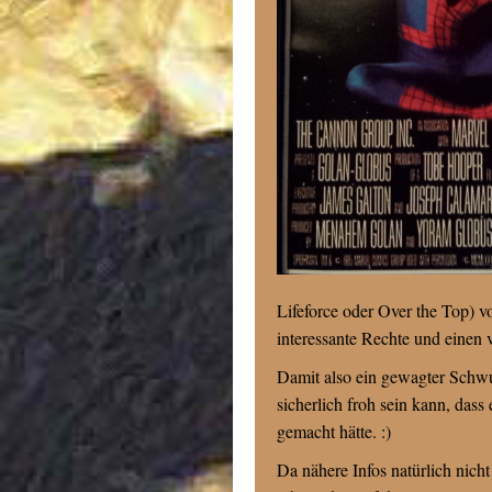
Lifeforce oder Over the Top) v
interessante Rechte und einen 
Damit also ein gewagter Schw
sicherlich froh sein kann, da
gemacht hätte. :)
Da nähere Infos natürlich nicht