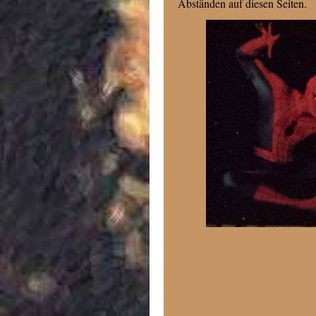
Abständen auf diesen Seiten.