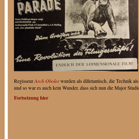
Regisseur
Arch Oboler
wurden als dilletantisch, die Technik al
und so war es auch kein Wunder, dass sich nun die Major Studio
Fortsetzung hier