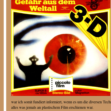
war ich somit fundiert informiert, wenn es um die diversen Tec
alles was jemals an plastischem Film erschienen war.