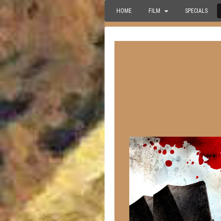
HOME
FILM
SPECIALS