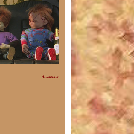
Alexander