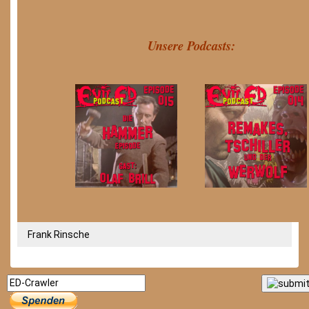
Unsere Podcasts:
Frank Rinsche