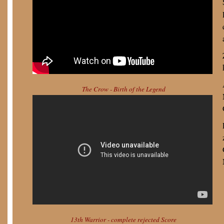
The Crow - Birth of the Legend
13th Warrior - complete rejected Score