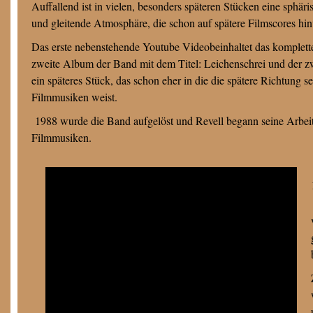
Auffallend ist in vielen, besonders späteren Stücken eine sphäri
und gleitende Atmosphäre, die schon auf spätere Filmscores hin
Das erste nebenstehende Youtube Videobeinhaltet das komplett
zweite Album der Band mit dem Titel: Leichenschrei und der z
ein späteres Stück, das schon eher in die die spätere Richtung se
Filmmusiken weist.
1988 wurde die Band aufgelöst und Revell begann seine Arbei
Filmmusiken.