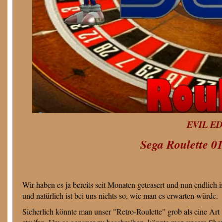
EVIL ED 
Sega Roulette 01
Wir haben es ja bereits seit Monaten geteasert und nun endlich 
und natürlich ist bei uns nichts so, wie man es erwarten würde.
Sicherlich könnte man unser "Retro-Roulette" grob als eine Ar