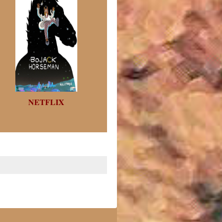
NETFLIX