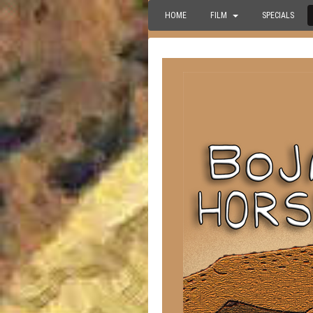
HOME
FILM
SPECIALS