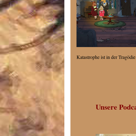
Katastrophe ist in der Tragödi
Unsere Podca